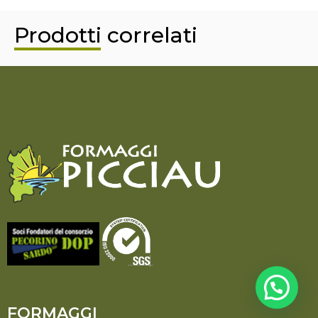
Prodotti correlati
FORMAGGI